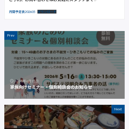
月間予定表202605
ダウンロード
Prev
2026年4月15日
家族向けセミナー・個別相談会のお知らせ
Next