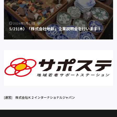
2026年5月15日
5/21(木）「株式会社地新」企業説明会を行います！
[運営]
株式会社Ｋ２インターナショナルジャパン