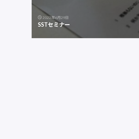
2022年6月29日
SSTセミナー