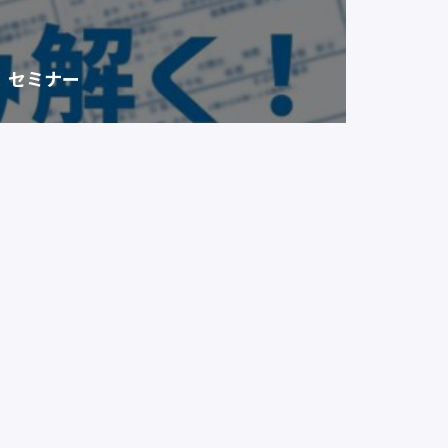
く！セミナー