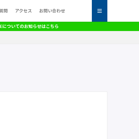
質問
アクセス
お問い合わせ
ついてのお知らせはこちら