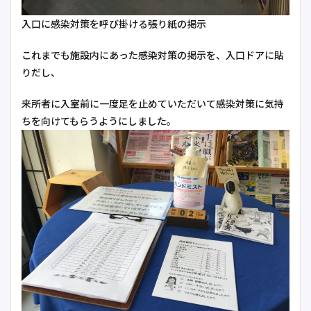
入口に感染対策を呼び掛ける張り紙の掲示
これまでも施設内にあった感染対策の掲示を、入口ドアに貼
りだし、
来所者に入室前に一度足を止めていただいて感染対策に気持
ちを向けてもらうようにしました。