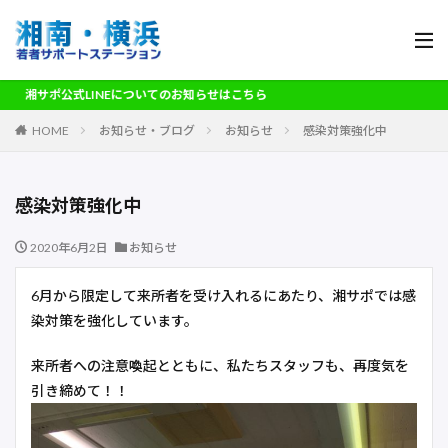
式LINEについてのお知らせはこちら
HOME
お知らせ・ブログ
お知らせ
感染対策強化中
感染対策強化中
2020年6月2日
お知らせ
6月から限定して来所者を受け入れるにあたり、湘サポでは感
染対策を強化しています。
来所者への注意喚起とともに、私たちスタッフも、再度気を
引き締めて！！