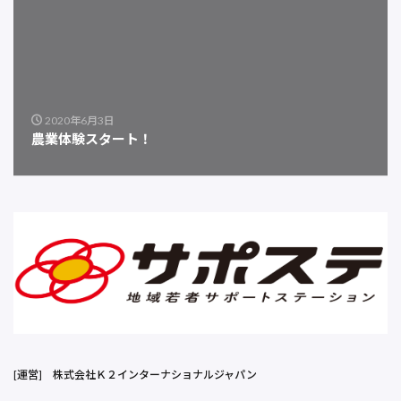
2020年6月3日
農業体験スタート！
[運営]
株式会社Ｋ２インターナショナルジャパン