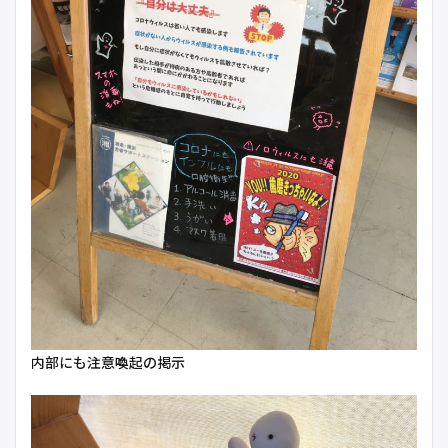
内部にも注意喚起の掲示