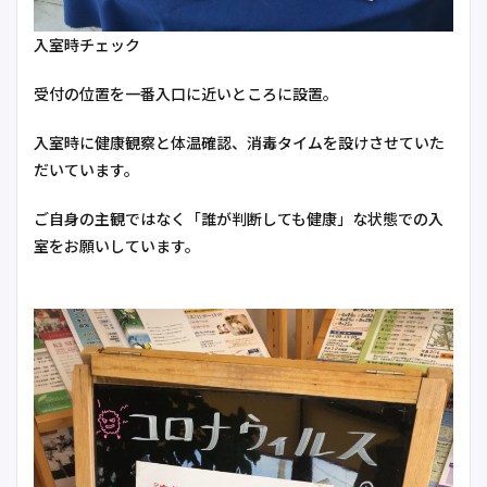
入室時チェック
受付の位置を一番入口に近いところに設置。
入室時に健康観察と体温確認、消毒タイムを設けさせていた
だいています。
ご自身の主観ではなく「誰が判断しても健康」な状態での入
室をお願いしています。