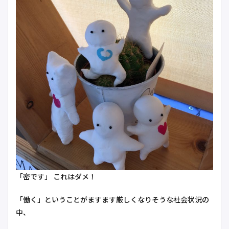
「密です」 これはダメ！
「働く」ということがますます厳しくなりそうな社会状況の
中、