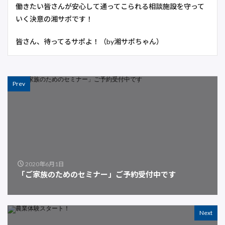
働きたい皆さんが安心して通ってこられる相談施設を守って
いく決意の湘サポです！
皆さん、待ってるサポよ！（by湘サポちゃん）
Prev
2020年6月1日
「ご家族のためのセミナー」ご予約受付中です
Next