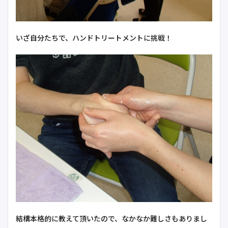
いざ自分たちで、ハンドトリートメントに挑戦！
結構本格的に教えて頂いたので、なかなか難しさもありまし