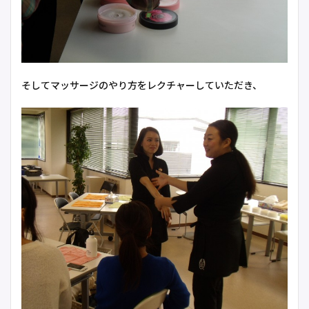
そしてマッサージのやり方をレクチャーしていただき、