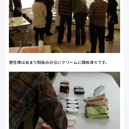
男性陣はあまり馴染みのないクリームに興味津々です。