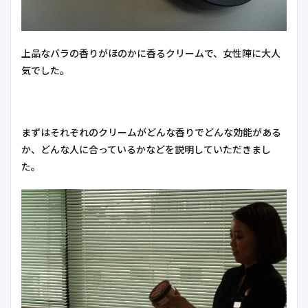
上品なバラの香りがほのかに香るクリームで、女性陣に大人
気でした。
まずはそれぞれのクリームがどんな香りでどんな効能がある
か、どんな人に合っているかなどを説明していただきまし
た。