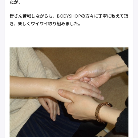
たが、
皆さん苦戦しながらも、BODYSHOPの方々に丁寧に教えて頂
き、楽しくワイワイ取り組みました。