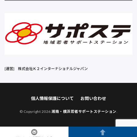
[運営]
株式会社Ｋ２インターナショナルジャパン
個人情報保護について
お問い合わせ
© Copyright 2026
湘南・横浜若者サポートステーション
.