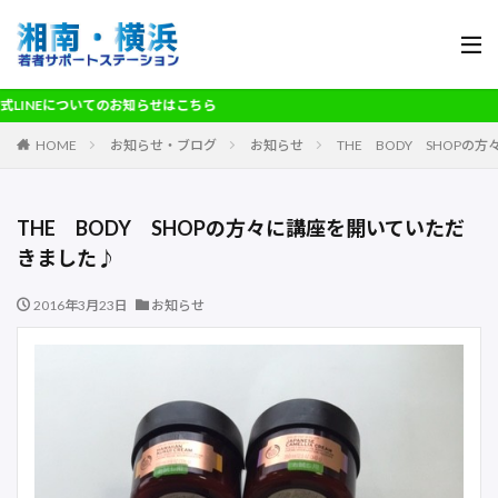
いてのお知らせはこちら
HOME
お知らせ・ブログ
お知らせ
THE BODY SHOP
THE BODY SHOPの方々に講座を開いていただ
きました♪
2016年3月23日
お知らせ