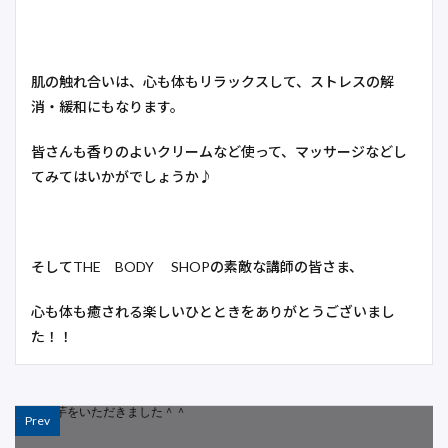
肌の触れ合いは、心も体もリラックスして、ストレスの解
消・緩和にもなります。
皆さんも香りのよいクリームなど使って、マッサージなどし
てみてはいかがでしょうか♪
そしてTHE BODY SHOPの素敵な講師の皆さま、
心も体も癒される楽しいひとときをありがとうございまし
た！！
Prev