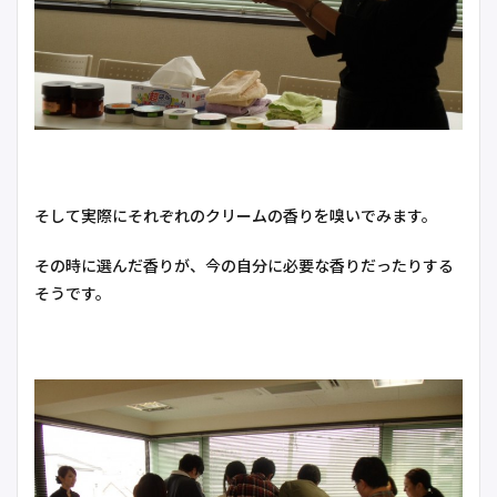
そして実際にそれぞれのクリームの香りを嗅いでみます。
その時に選んだ香りが、今の自分に必要な香りだったりする
そうです。