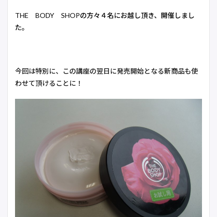
THE BODY SHOPの方々４名にお越し頂き、開催しまし
た。
今回は特別に、この講座の翌日に発売開始となる新商品も使
わせて頂けることに！