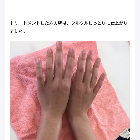
トリートメントした方の腕は、ツルツルしっとりに仕上がり
ました♪