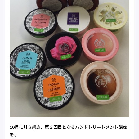
10月に引き続き、第２回目となるハンドトリートメント講座
を、