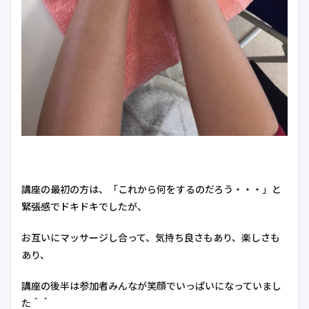
講座の最初の方は、「これから何をするのだろう・・・」と
緊張感でドキドキでしたが、
お互いにマッサージし合って、気持ち良さもあり、楽しさも
あり、
講座の後半は参加者みんなが笑顔でいっぱいになっていまし
た＾＾