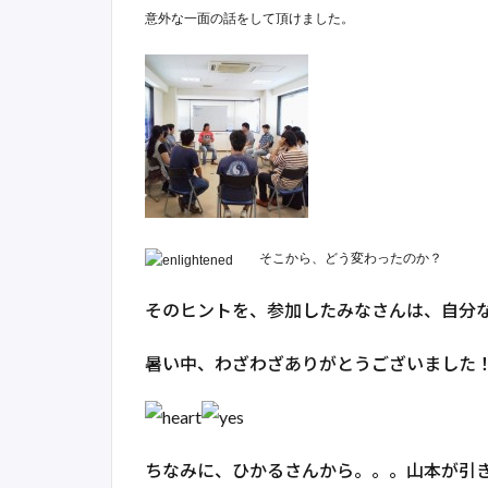
意外な一面の話をして頂けました。
そこから、どう変わったのか？
そのヒントを、参加したみなさんは、自分
暑い中、わざわざありがとうございました
ちなみに、ひかるさんから。。。山本が引