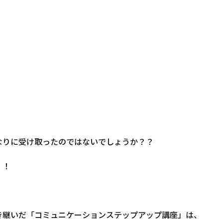
なりに受け取ったのではないでしょうか？？
！！
き継いだ「コミュニケーションステップアップ講座」は、