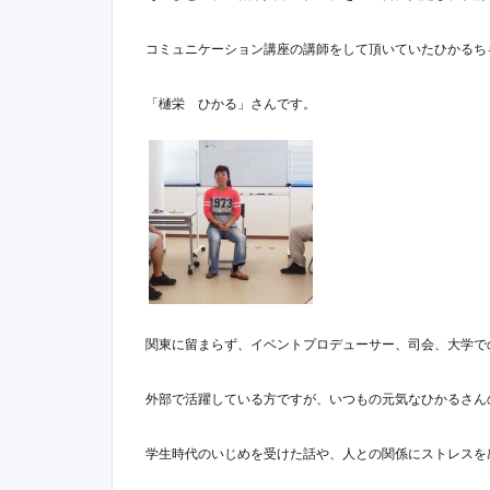
コミュニケーション講座の講師をして頂いていたひかるち
「樋栄
ひかる」さんです。
関東に留まらず、イベントプロデューサー、司会、大学で
外部で活躍している方ですが、
いつもの元気なひかるさん
学生時代のいじめを受けた話や、人との関係にストレスを