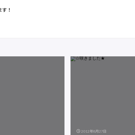
ます！
2012年8月27日