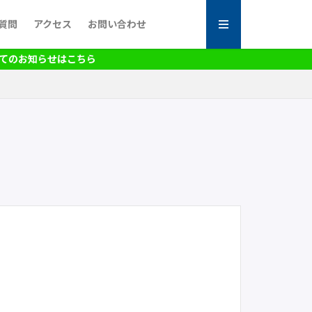
質問
アクセス
お問い合わせ
お知らせはこちら