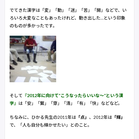
でてきた漢字は「変」「動」「迷」「苦」「開」などで、い
ろいろ大変なこともあったけれど、動き出した…という印象
のものが多かったです。
そして
『2012年に向けて“こうなったらいいな～”という漢
字』
は「安」「繋」「穿」「清」「有」「快」などなど。
ちなみに、ひかる先生の2011年は
「点」
、2012年は
「輝」
で、「人も自分も輝かせたい」とのこと。