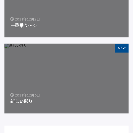
2011年12月2日
一番乗り～☆
Next
2011年12月6日
新しい彩り