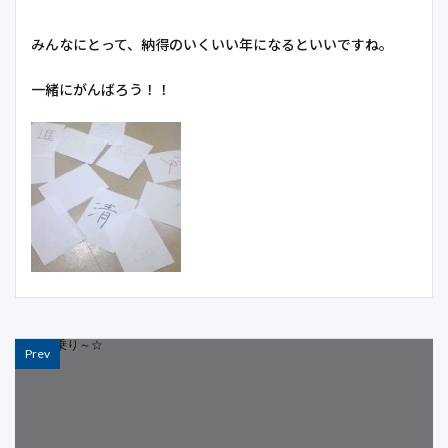
みんなにとって、納得のいくいい年になるといいですね。
一緒にがんばろう！！
Prev