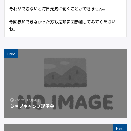
それができないと毎日元気に働くことができません。
今回参加できなかった方も是非次回参加してみてください
ね。
Prev
2010年11月4日
ジョブキャンプ説明会
Next