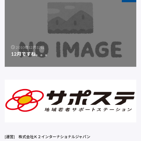
2010年12月17日
12月ですね。。。
[運営]
株式会社Ｋ２インターナショナルジャパン