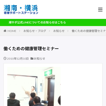
湘サポ公式LINEについてのお知らせはこちら
HOME
お知らせ・ブログ
お知らせ
働くための健康管理セミナ
働くための健康管理セミナー
2010年12月10日
お知らせ