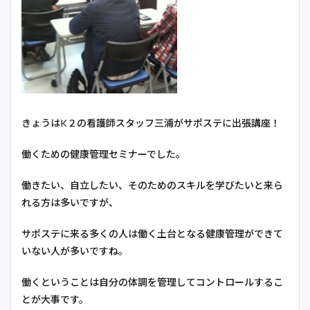
きょうはK２の看護師スタッフ三浦がサポステに出張講座！
働くための健康管理セミナーでした。
働きたい、自立したい、そのためのスキルを学びたいと来ら
れる方は多いですが、
サポステに来る多くの人は働く土台となる健康管理ができて
いない人が多いですね。
働くということは自分の体調を管理してコントロールするこ
とが大事です。