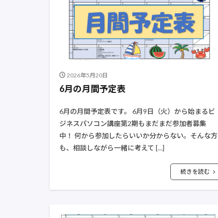
2026年5月20日
6月の月間予定表
6月の月間予定表です。 6月9日（火）から始まるビ
ジネスパソコン講座第2期もまだまだ参加者募集
中！ 何から参加したらいいか分からない。そんな方
も、相談しながら一緒に考えて […]
続きを読む