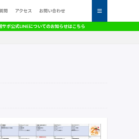
質問
アクセス
お問い合わせ
公式LINEについてのお知らせはこちら