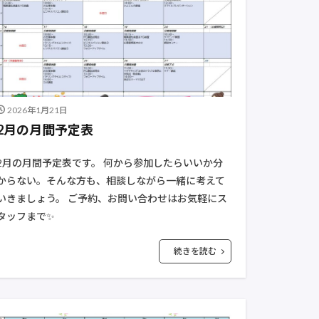
2026年1月21日
2月の月間予定表
2月の月間予定表です。 何から参加したらいいか分
からない。そんな方も、相談しながら一緒に考えて
いきましょう。 ご予約、お問い合わせはお気軽にス
タッフまで✨
続きを読む