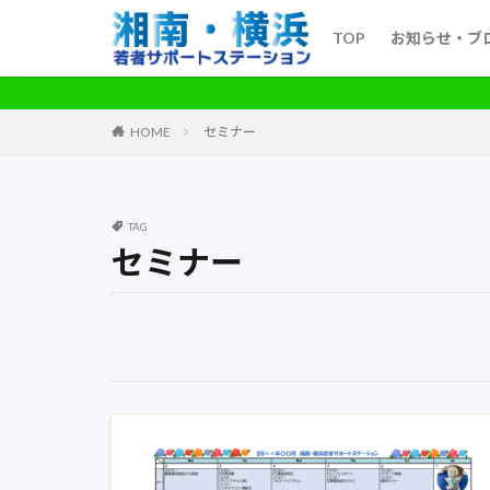
TOP
お知らせ・ブ
HOME
セミナー
TAG
セミナー