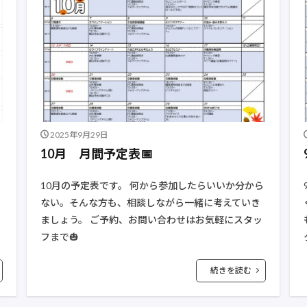
2025年9月29日
10月 月間予定表📅
10月の予定表です。 何から参加したらいいか分から
ない。そんな方も、相談しながら一緒に考えていき
ましょう。 ご予約、お問い合わせはお気軽にスタッ
フまで🎃
続きを読む