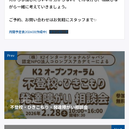
がら一緒に考えていきましょう。
ご予約、お問い合わせはお気軽にスタッフまで✨
月間予定表202603(作成中)
ダウンロード
Prev
2026年2月2日
不登校・ひきこもり・発達障がい相談会