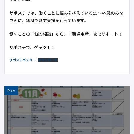
サポステでは、働くことに悩みを抱えている15～49歳のみな
さんに、無料で就労支援を行っています。
働くことの「悩み相談」から、「職場定着」までサポート！
サポステで、ゲッツ！！
サポステポスター
ダウンロード
Prev