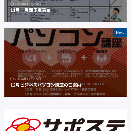
2024年10月24日
11月 月間予定表📅
Next
2024年11月15日
12月ビジネスパソコン講座のご案内