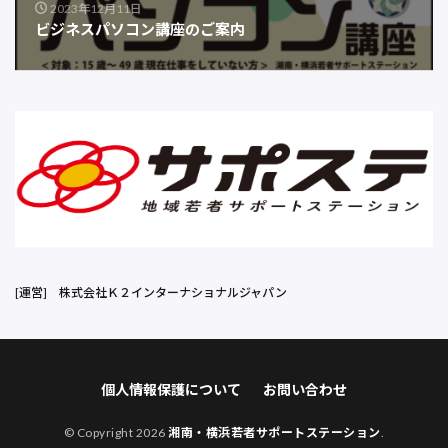
2023年12月11日
ビジネスパソコン講座のご案内
[運営]
株式会社Ｋ２インターナショナルジャパン
個人情報保護について
お問い合わせ
© Copyright 2026
湘南・横浜若者サポートステーション
.