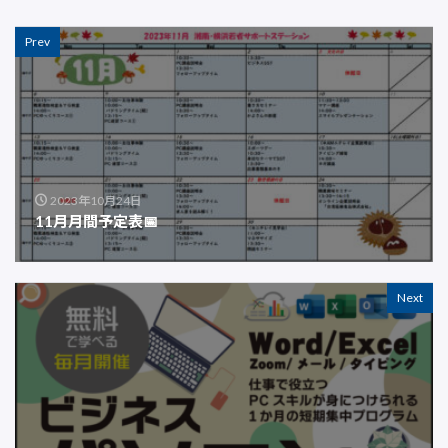
Prev
2023年10月24日
11月月間予定表📅
Next