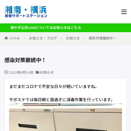
湘サポ公式LINEについてのお知らせはこちら
HOME
お知らせ・ブログ
お知らせ
感染対策継続中！
感染対策継続中！
2020年8月24日
お知らせ
まだまだコロナで不安な日々が続いていますね。
サポステでは毎日朝と昼過ぎに消毒作業を行っています。