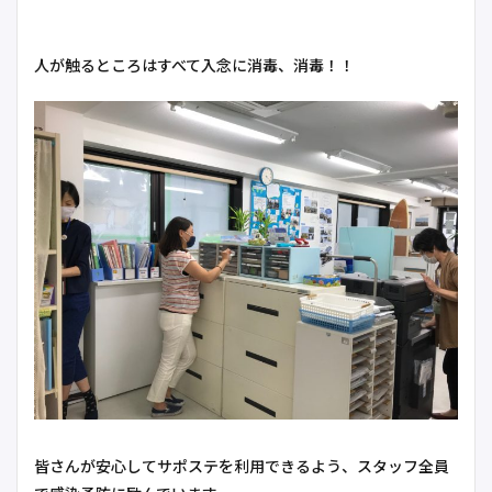
人が触るところはすべて入念に消毒、消毒！！
皆さんが安心してサポステを利用できるよう、スタッフ全員