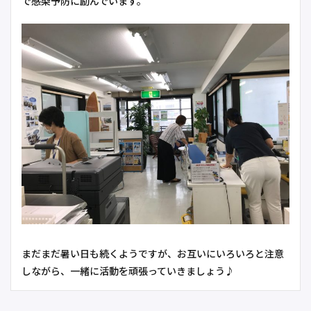
で感染予防に励んでいます。
まだまだ暑い日も続くようですが、お互いにいろいろと注意
しながら、一緒に活動を頑張っていきましょう♪