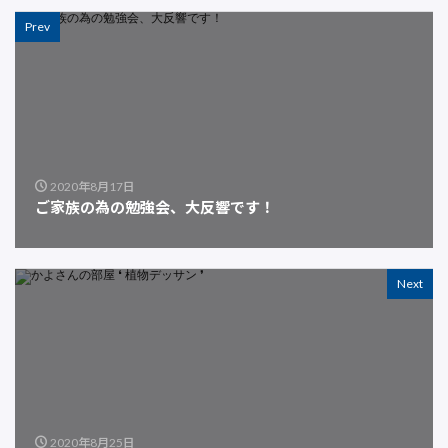
Prev
2020年8月17日
ご家族の為の勉強会、大反響です！
Next
2020年8月25日