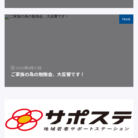
Next
2020年8月17日
ご家族の為の勉強会、大反響です！