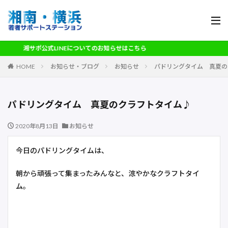
湘サポ公式LINEについてのお知らせはこちら
HOME
お知らせ・ブログ
お知らせ
パドリングタイム 真夏の
パドリングタイム 真夏のクラフトタイム♪
2020年8月13日
お知らせ
今日のパドリングタイムは、
朝から頑張って集まったみんなと、涼やかなクラフトタイ
ム。