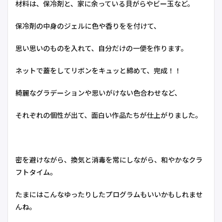
材料は、保冷剤と、家に余っている貝がらやビー玉など。
保冷剤の中身のジェルに色や香りをを付けて、
思い思いのものを入れて、自分だけの一便を作ります。
ネットで蓋をしてリボンをキュッと締めて、完成！！
綺麗なグラデーションや思いがけない色合わせなど、
それぞれの個性が出て、面白い作品たちが仕上がりました。
密を避けながら、換気と消毒を常にしながら、和やかなクラ
フトタイム。
たまにはこんなゆったりしたプログラムもいいかもしれませ
んね。