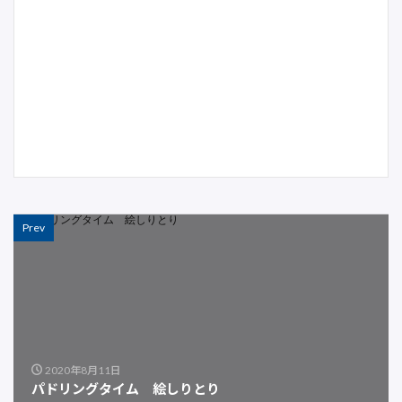
Prev
2020年8月11日
パドリングタイム 絵しりとり