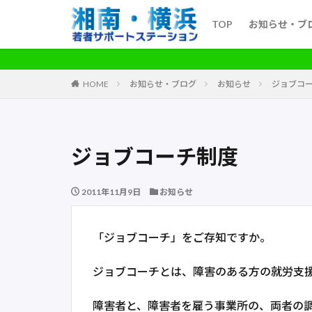
TOP
お知らせ・ブ
HOME
お知らせ・ブログ
お知らせ
ジョブコ
ジョブコーチ制度
2011年11月9日
お知らせ
「ジョブコーチ」をご存知ですか。
ジョブコーチとは、障害のある方の就労支
障害者と、障害者を雇う事業所の、両者の