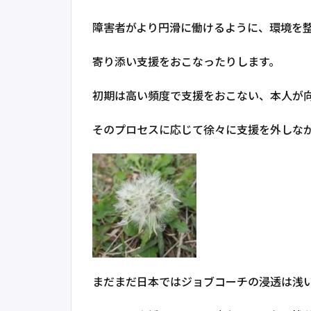
障害者がより円滑に働けるように、環境を
寄り添い支援をおこなったりします。
初期は高い頻度で支援をおこない、本人が
そのプロセスに応じて徐々に支援を外しな
まだまだ日本ではジョブコーチの浸透は浅