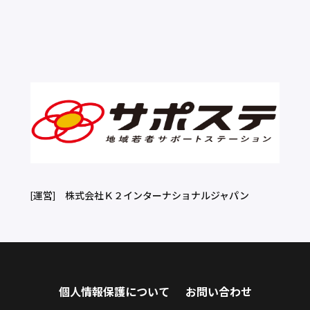
[運営]
株式会社Ｋ２インターナショナルジャパン
個人情報保護について
お問い合わせ