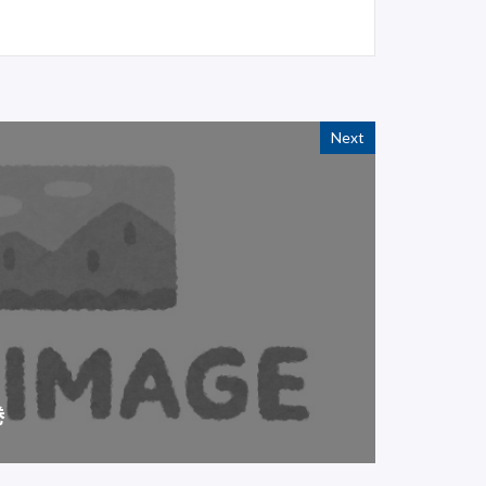
Next
巻