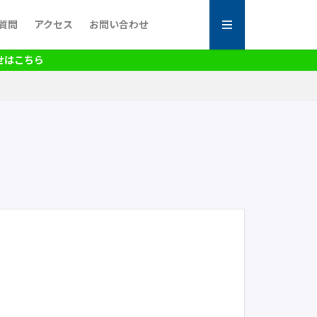
質問
アクセス
お問い合わせ
こちら