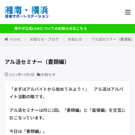
湘サポ公式LINEについてのお知らせはこちら
HOME
お知らせ・ブログ
お知らせ
アル活セミナー（書類編）
アル活セミナー（書類編）
2011年11月2日
お知らせ
「まずはアルバイトから始めてみよう！」 アル活はアルバ
イト活動の略です。
アル活セミナーは月に1回。「書類編」と「面接編」を交互に
おこなっています。
今日は「書類編」。