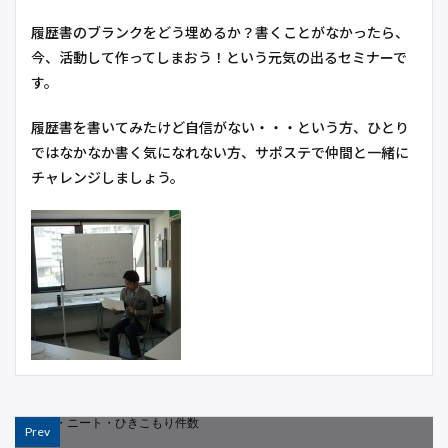
履歴書のブランクをどう埋めるか？書くことがなかったら、
今、活動して作ってしまおう！という元気の出るセミナーで
す。
履歴書を書いてみたけど自信がない・・・という方、ひとり
ではなかなか書く気になれない方、サポステで仲間と一緒に
チャレンジしましょう。
Prev