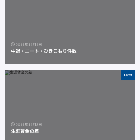
2011年11月1日
中退・ニート・ひきこもり件数
Next
2011年11月3日
生涯賃金の差