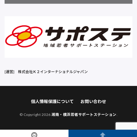
[運営]
株式会社Ｋ２インターナショナルジャパン
個人情報保護について
お問い合わせ
© Copyright 2026
湘南・横浜若者サポートステーション
.