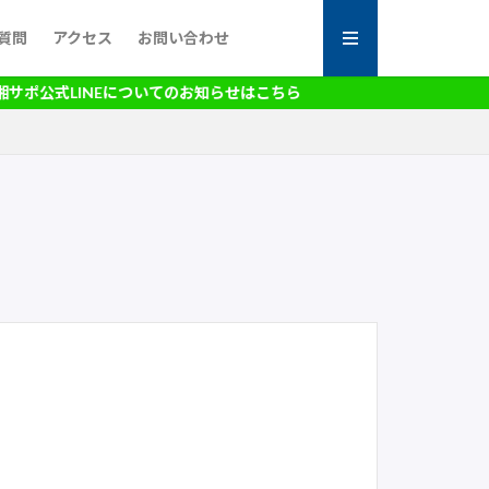
質問
アクセス
お問い合わせ
ポ公式LINEについてのお知らせはこちら