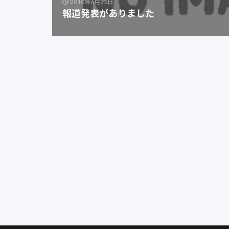
2010年6月23日
報道発表がありました