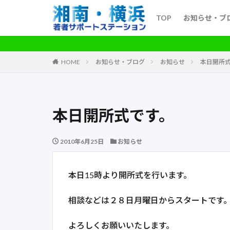
TOP
お知らせ・ブ
HOME
お知らせ・ブログ
お知らせ
本日開所
本日開所式です。
2010年6月25日
お知らせ
本日15時より開所式を行います。
相談などは２８日月曜日からスタートです
よろしくお願いいたします。